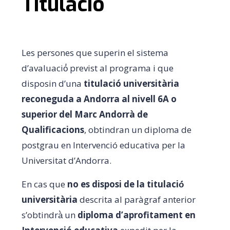
Titulació
Les persones que superin el sistema
d’avaluació́ previst al programa i que
disposin d’una
titulació universitària
reconeguda a Andorra al nivell 6A o
superior del Marc Andorrà de
Qualificacions
, obtindran un diploma de
postgrau en Intervenció educativa per la
Universitat d’Andorra.
En cas que
no es disposi de la titulació́
universitària
descrita al paràgraf anterior
s’obtindrà̀ un
diploma d’aprofitament en