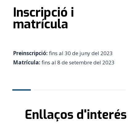
Inscripció i
matrícula
Preinscripció:
fins al 30 de juny del 2023
Matrícula:
fins al 8 de setembre del 2023
Enllaços d'interés