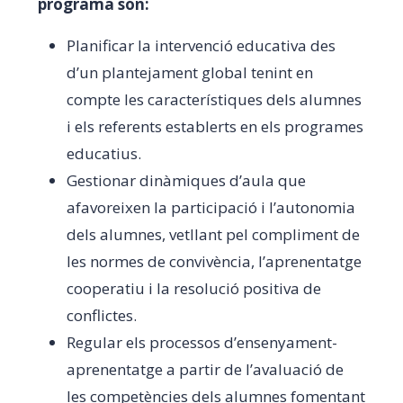
programa són:
Planificar la intervenció educativa des
d’un plantejament global tenint en
compte les característiques dels alumnes
i els referents establerts en els programes
educatius.
Gestionar dinàmiques d’aula que
afavoreixen la participació i l’autonomia
dels alumnes, vetllant pel compliment de
les normes de convivència, l’aprenentatge
cooperatiu i la resolució positiva de
conflictes.
Regular els processos d’ensenyament-
aprenentatge a partir de l’avaluació de
les competències dels alumnes fomentant