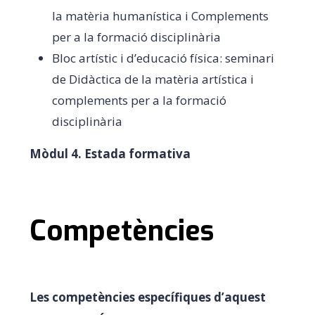
la matèria humanística i Complements
per a la formació disciplinària
Bloc artístic i d’educació física: seminari
de Didàctica de la matèria artística i
complements per a la formació
disciplinària
Mòdul 4. Estada formativa
Competències
Les competències específiques d’aquest