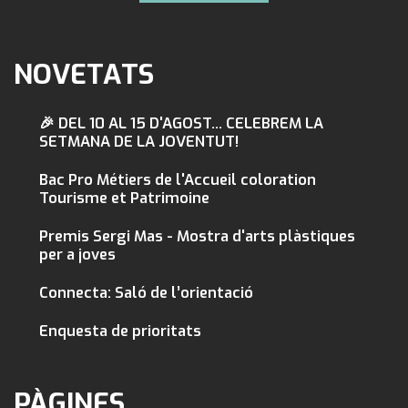
NOVETATS
🎉 DEL 10 AL 15 D'AGOST... CELEBREM LA
SETMANA DE LA JOVENTUT!
Bac Pro Métiers de l'Accueil coloration
Tourisme et Patrimoine
Premis Sergi Mas - Mostra d'arts plàstiques
per a joves
Connecta: Saló de l’orientació
Enquesta de prioritats
PÀGINES