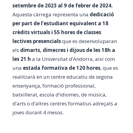
setembre de 2023 al 9 de febrer de 2024.
Aquesta càrrega representa una
dedicació
per part de l’estudiant equivalent a 18
crèdits virtuals i 55 hores de classes
lectives presencials
que es desenvoluparan
els
dimarts, dimecres i dijous de les 18h a
les 21 h
a la Universitat d’Andorra, així com
una
estada formativa de 120 hores
, que es
realitzarà en un centre educatiu de segona
ensenyança, formació professional,
batxillerat, escola d’idiomes, de música,
d’arts o d’altres centres formatius adreçats a
joves durant 4 mesos.