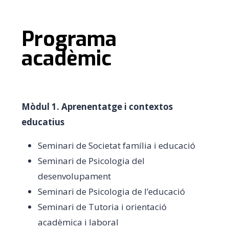
Programa
acadèmic
Mòdul 1. Aprenentatge i contextos
educatius
Seminari de Societat família i educació
Seminari de Psicologia del
desenvolupament
Seminari de Psicologia de l’educació
Seminari de Tutoria i orientació
acadèmica i laboral