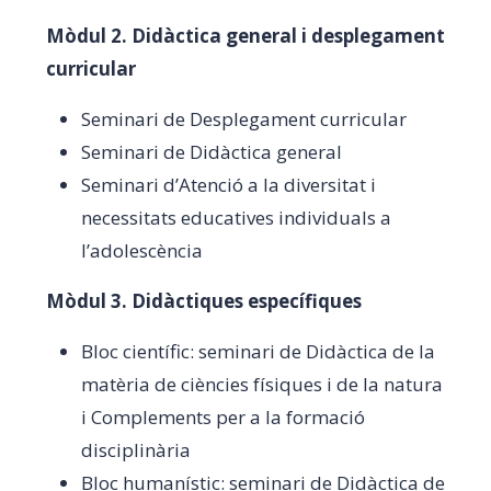
Mòdul 2. Didàctica general i desplegament
curricular
Seminari de Desplegament curricular
Seminari de Didàctica general
Seminari d’Atenció a la diversitat i
necessitats educatives individuals a
l’adolescència
Mòdul 3. Didàctiques específiques
Bloc científic: seminari de Didàctica de la
matèria de ciències físiques i de la natura
i Complements per a la formació
disciplinària
Bloc humanístic: seminari de Didàctica de