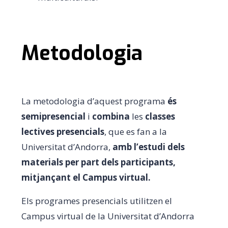
Metodologia
La metodologia d’aquest programa
és
semipresencial
i
combina
les
classes
lectives presencials
, que es fan a la
Universitat d’Andorra,
amb l’estudi dels
materials per part dels participants,
mitjançant el Campus virtual.
Els programes presencials utilitzen el
Campus virtual de la Universitat d’Andorra