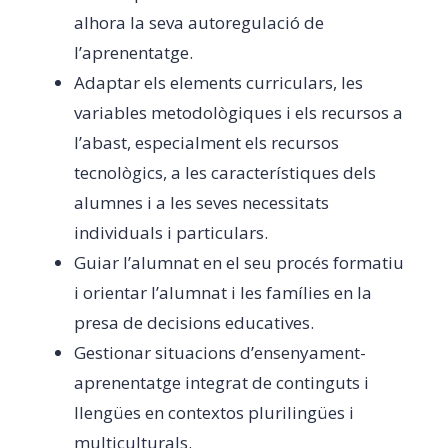
alhora la seva autoregulació de
l’aprenentatge.
Adaptar els elements curriculars, les
variables metodològiques i els recursos a
l’abast, especialment els recursos
tecnològics, a les característiques dels
alumnes i a les seves necessitats
individuals i particulars.
Guiar l’alumnat en el seu procés formatiu
i orientar l’alumnat i les famílies en la
presa de decisions educatives.
Gestionar situacions d’ensenyament-
aprenentatge integrat de continguts i
llengües en contextos plurilingües i
multiculturals.