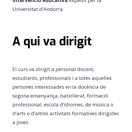
Intervenció educativa
expedit per la
Universitat d’Andorra.
A qui va dirigit
El curs va dirigit a personal docent,
estudiants, professionals i a totes aquelles
persones interessades en la docència de
segona ensenyança, batxillerat, formació
professional, escola d’idiomes, de música o
d’arts o d’altres activitats formatives dirigides
a joves.