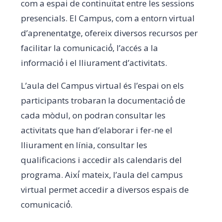
com a espai de continuïtat entre les sessions
presencials. El Campus, com a entorn virtual
d’aprenentatge, ofereix diversos recursos per
facilitar la comunicació́, l’accés a la
informació́ i el lliurament d’activitats.
L’aula del Campus virtual és l’espai on els
participants trobaran la documentació́ de
cada mòdul, on podran consultar les
activitats que han d’elaborar i fer-ne el
lliurament en línia, consultar les
qualificacions i accedir als calendaris del
programa. Així́ mateix, l’aula del campus
virtual permet accedir a diversos espais de
comunicació́.