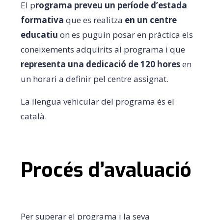
El p
rograma preveu un període d’estada
formativa
que es realitza
en un centre
educatiu
on es puguin posar en pràctica els
coneixements adquirits al programa i que
representa una dedicació de 120 hores
en
un horari a definir pel centre assignat.
La llengua vehicular del programa és el
català.
Procés d’avaluació
Per superar el programa i la seva