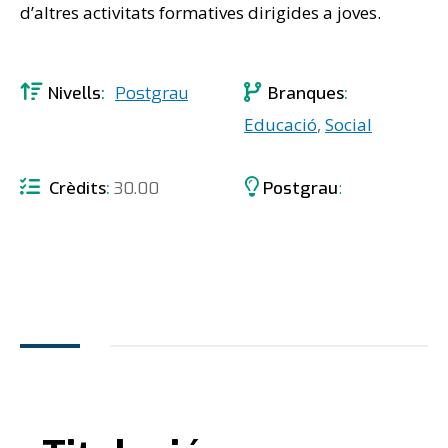
d’altres activitats formatives dirigides a joves.
Branques
Nivells
Postgrau
Educació
,
Social
Crèdits
30.00
Postgrau