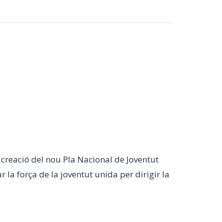
 creació del nou Pla Nacional de Joventut
 la força de la joventut unida per dirigir la