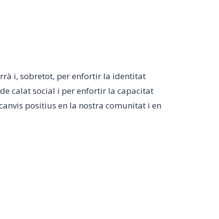
 i, sobretot, per enfortir la identitat
 calat social i per enfortir la capacitat
canvis positius en la nostra comunitat i en