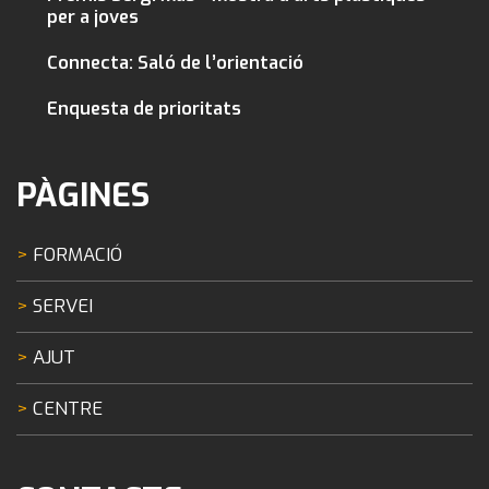
per a joves
Connecta: Saló de l’orientació
Enquesta de prioritats
PÀGINES
FORMACIÓ
SERVEI
AJUT
CENTRE