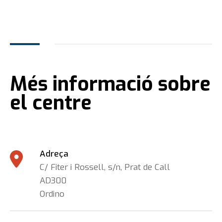
Més informació sobre
el centre
Adreça
C/ Fiter i Rossell, s/n, Prat de Call
AD300
Ordino