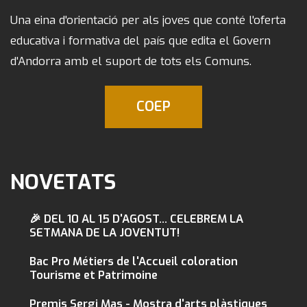
Una eina d'orientació per als joves que conté l'oferta
educativa i formativa del país que edita el Govern
d'Andorra amb el suport de tots els Comuns.
COEP
NOVETATS
🎉 DEL 10 AL 15 D'AGOST... CELEBREM LA
SETMANA DE LA JOVENTUT!
Bac Pro Métiers de l'Accueil coloration
Tourisme et Patrimoine
Premis Sergi Mas - Mostra d'arts plàstiques