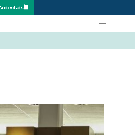
'activitats