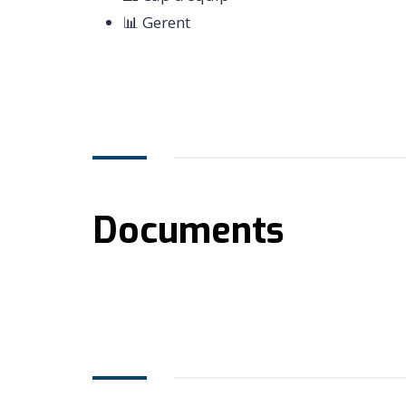
📊 Gerent
Documents