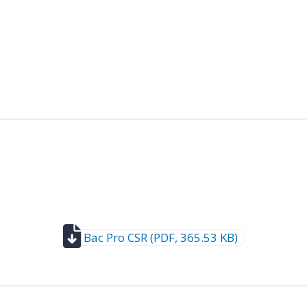
Bac Pro CSR (PDF, 365.53 KB)