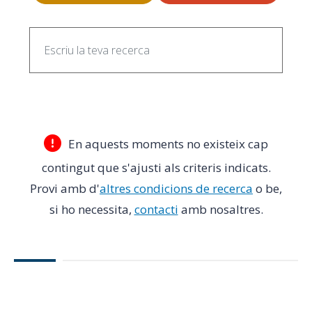
En aquests moments no existeix cap
contingut que s'ajusti als criteris indicats.
Provi amb d'
altres condicions de recerca
o be,
si ho necessita,
contacti
amb nosaltres.