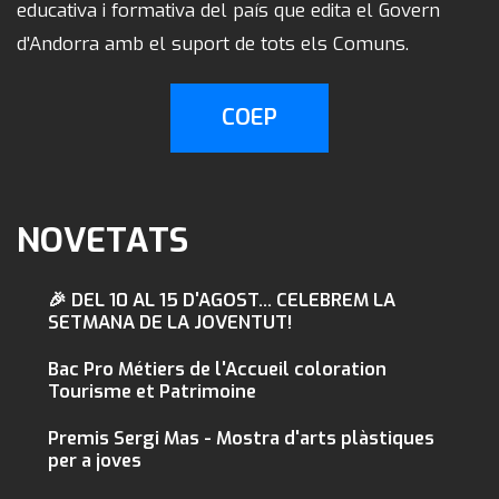
educativa i formativa del país que edita el Govern
d'Andorra amb el suport de tots els Comuns.
COEP
NOVETATS
🎉 DEL 10 AL 15 D'AGOST... CELEBREM LA
SETMANA DE LA JOVENTUT!
Bac Pro Métiers de l'Accueil coloration
Tourisme et Patrimoine
Premis Sergi Mas - Mostra d'arts plàstiques
per a joves