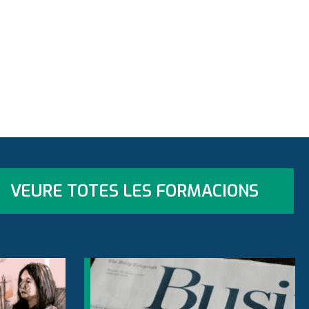
VEURE TOTES LES FORMACIONS