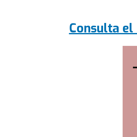
Consulta el