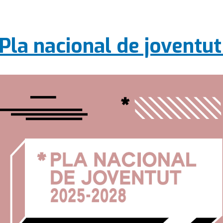
 Pla nacional de jovent