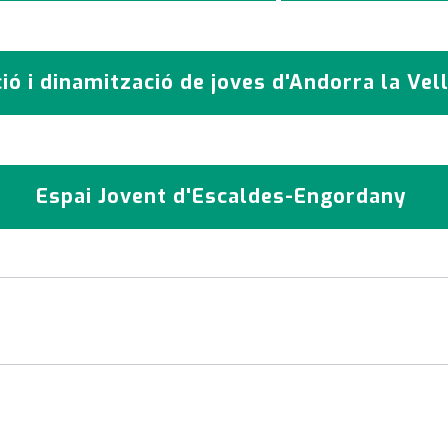
ió i dinamització de joves d'Andorra la Vel
Espai Jovent d'Escaldes-Engordany