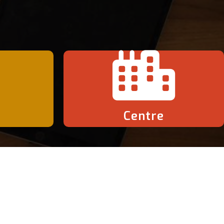
Centre