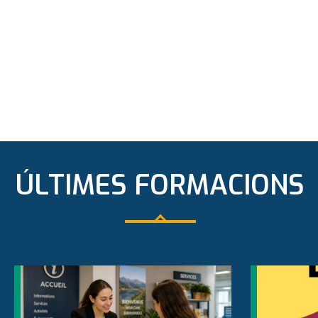
ÚLTIMES FORMACIONS