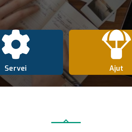
Servei
Ajut