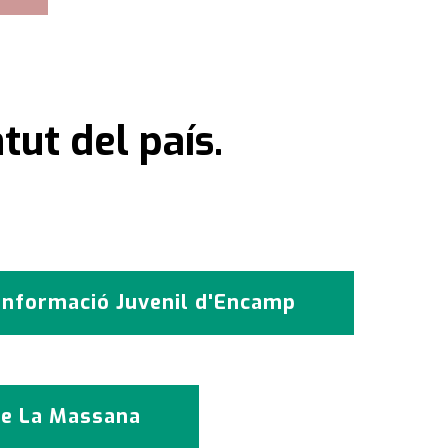
tut del país.
Informació Juvenil d'Encamp
e La Massana