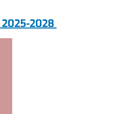
ut 2025-2028