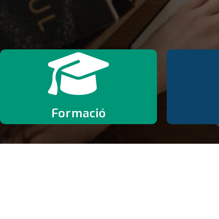
Formació